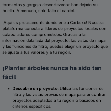
tormentas y gorgojo descortezador han dejado su
huella. A menudo, solo falta el capital.
¡Aquí es precisamente donde entra Carbexx! Nuestra
plataforma conecta a líderes de proyectos locales con
colaboradores comprometidos. Gracias a la
información detallada del proyecto, las vistas de mapa
y las funciones de filtro, puedes elegir un proyecto que
se ajuste a tus valores y a tu región.
¡Plantar árboles nunca ha sido tan
fácil!
Descubre un proyecto:
Utiliza las funciones de
filtro y las vistas previas de mapa para encontrar
proyectos adaptados a tu región o basados en
criterios específicos.