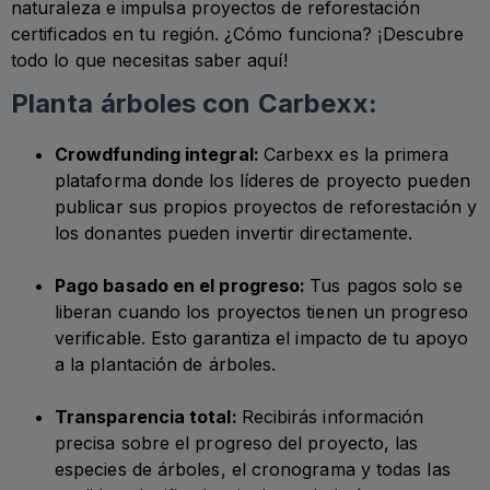
naturaleza e impulsa proyectos de reforestación
certificados en tu región. ¿Cómo funciona? ¡Descubre
todo lo que necesitas saber aquí!
Planta árboles con Carbexx:
Crowdfunding integral:
Carbexx es la primera
plataforma donde los líderes de proyecto pueden
publicar sus propios proyectos de reforestación y
los donantes pueden invertir directamente.
Pago basado en el progreso:
Tus pagos solo se
liberan cuando los proyectos tienen un progreso
verificable. Esto garantiza el impacto de tu apoyo
a la plantación de árboles.
Transparencia total:
Recibirás información
precisa sobre el progreso del proyecto, las
especies de árboles, el cronograma y todas las