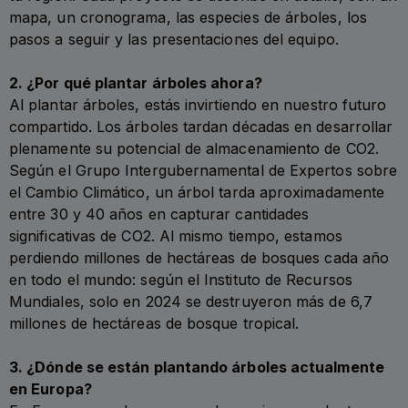
mapa, un cronograma, las especies de árboles, los
pasos a seguir y las presentaciones del equipo.
2. ¿Por qué plantar árboles ahora?
Al plantar árboles, estás invirtiendo en nuestro futuro
compartido. Los árboles tardan décadas en desarrollar
plenamente su potencial de almacenamiento de CO2.
Según el Grupo Intergubernamental de Expertos sobre
el Cambio Climático, un árbol tarda aproximadamente
entre 30 y 40 años en capturar cantidades
significativas de CO2. Al mismo tiempo, estamos
perdiendo millones de hectáreas de bosques cada año
en todo el mundo: según el Instituto de Recursos
Mundiales, solo en 2024 se destruyeron más de 6,7
millones de hectáreas de bosque tropical.
3. ¿Dónde se están plantando árboles actualmente
en Europa?