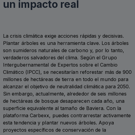
un impacto real
La crisis climática exige acciones rápidas y decisivas.
Plantar árboles es una herramienta clave. Los árboles
son sumideros naturales de carbono y, por lo tanto,
verdaderos salvadores del clima. Según el Grupo
Intergubernamental de Expertos sobre el Cambio
Climático (IPCC), se necesitarían reforestar más de 900
millones de hectáreas de tierra en todo el mundo para
alcanzar el objetivo de neutralidad climática para 2050.
Sin embargo, actualmente, alrededor de seis millones
de hectáreas de bosque desaparecen cada año, una
superficie equivalente al tamaño de Baviera. Con la
plataforma Carbexx, puedes contrarrestar activamente
esta tendencia y plantar nuevos árboles. Apoya
proyectos específicos de conservación de la