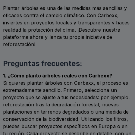
Plantar árboles es una de las medidas más sencillas y
eficaces contra el cambio climático. Con Carbexx,
inviertes en proyectos locales y transparentes y haces
realidad la protección del clima. ¡Descubre nuestra
plataforma ahora y lanza tu propia iniciativa de
reforestación!
Preguntas frecuentes:
1. ¿Cómo planto árboles reales con Carbexx?
Si quieres plantar árboles con Carbexx, el proceso es
extremadamente sencillo. Primero, selecciona un
proyecto que se ajuste a tus necesidades: por ejemplo,
reforestación tras la degradación forestal, nuevas
plantaciones en terrenos degradados o una medida de
conservación de la biodiversidad. Utilizando los filtros,
puedes buscar proyectos específicos en Europa o en
tu región. Cada proyecto se describe en detalle, con un