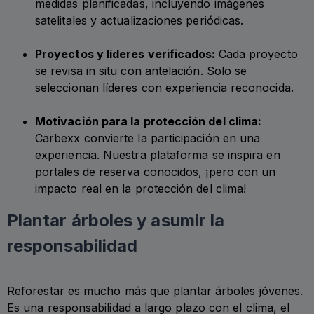
medidas planificadas, incluyendo imágenes
satelitales y actualizaciones periódicas.
Proyectos y líderes verificados:
Cada proyecto
se revisa in situ con antelación. Solo se
seleccionan líderes con experiencia reconocida.
Motivación para la protección del clima:
Carbexx convierte la participación en una
experiencia. Nuestra plataforma se inspira en
portales de reserva conocidos, ¡pero con un
impacto real en la protección del clima!
Plantar árboles y asumir la
responsabilidad
Reforestar es mucho más que plantar árboles jóvenes.
Es una responsabilidad a largo plazo con el clima, el