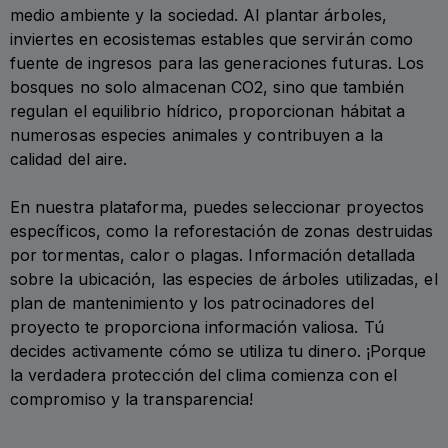
medio ambiente y la sociedad. Al plantar árboles,
inviertes en ecosistemas estables que servirán como
fuente de ingresos para las generaciones futuras. Los
bosques no solo almacenan CO2, sino que también
regulan el equilibrio hídrico, proporcionan hábitat a
numerosas especies animales y contribuyen a la
calidad del aire.
En nuestra plataforma, puedes seleccionar proyectos
específicos, como la reforestación de zonas destruidas
por tormentas, calor o plagas. Información detallada
sobre la ubicación, las especies de árboles utilizadas, el
plan de mantenimiento y los patrocinadores del
proyecto te proporciona información valiosa. Tú
decides activamente cómo se utiliza tu dinero. ¡Porque
la verdadera protección del clima comienza con el
compromiso y la transparencia!