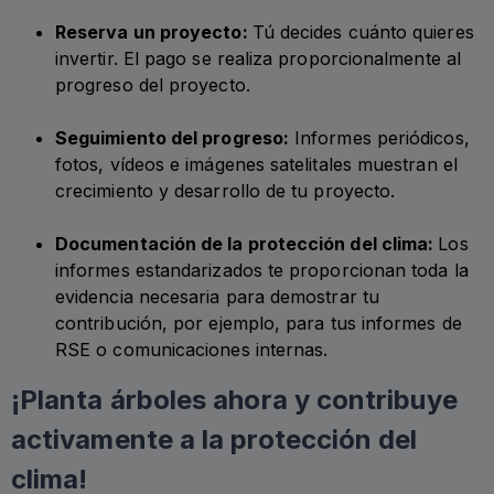
Reserva un proyecto:
Tú decides cuánto quieres
invertir. El pago se realiza proporcionalmente al
progreso del proyecto.
Seguimiento del progreso:
Informes periódicos,
fotos, vídeos e imágenes satelitales muestran el
crecimiento y desarrollo de tu proyecto.
Documentación de la protección del clima:
Los
informes estandarizados te proporcionan toda la
evidencia necesaria para demostrar tu
contribución, por ejemplo, para tus informes de
RSE o comunicaciones internas.
¡Planta árboles ahora y contribuye
activamente a la protección del
clima!